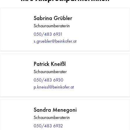
Sabrina Grübler
Schauraumberaterin
050/483 6931
s.gruebler@beinkofer.at
Patrick Kneißl
Schauraumberater
050/483 6930
p.kneissl@beinkofer.at
Sandra Menegoni
Schauraumberaterin
050/483 6932