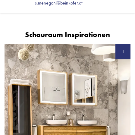
s.menegoni@beinkofer.at
Schauraum Inspirationen