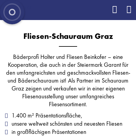
Fliesen­-Schauraum Graz
Bäderprofi Holter und Fliesen Beinkofer – eine
Kooperation, die auch in der Steiermark Garant für
den umfangreichsten und geschmackvollsten Fliesen-
und Bäderschauraum ist! Als Partner im Schauraum
Graz zeigen und verkaufen wir in einer eigenen
Fliesenausstellung unser umfangreiches
Fliesensortiment.
1.400 m² Präsentationsfläche,
unsere weltweit schönsten und neuesten Fliesen
in großflächigen Präsentationen