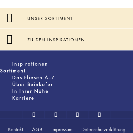
UNSER SORTIMENT
ZU DEN INSPIRATIONEN
Inspirationen
Sortiment
Das Fliesen A-Z
Über Beinkofer
In Ihrer Nähe
Karriere
Kontakt
AGB
Impressum
Datenschutzerklärung