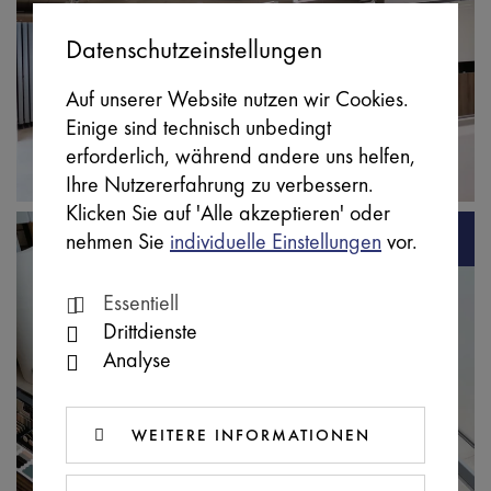
Datenschutzeinstellungen
Auf unserer Website nutzen wir Cookies.
Einige sind technisch unbedingt
erforderlich, während andere uns helfen,
Ihre Nutzererfahrung zu verbessern.
Klicken Sie auf 'Alle akzeptieren' oder
nehmen Sie
individuelle Einstellungen
vor.
Essentiell
Drittdienste
Analyse
WEITERE INFORMATIONEN