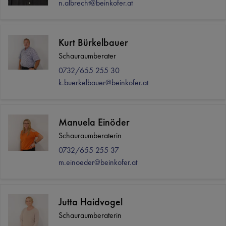
n.albrecht@beinkofer.at
Kurt Bürkelbauer
Schauraumberater
0732/655 255 30
k.buerkelbauer@beinkofer.at
Manuela Einöder
Schauraumberaterin
0732/655 255 37
m.einoeder@beinkofer.at
Jutta Haidvogel
Schauraumberaterin