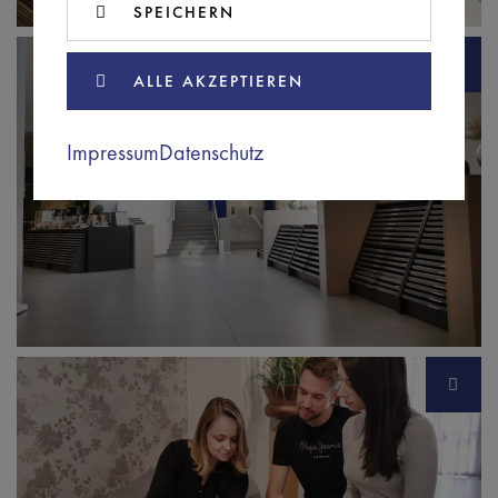
SPEICHERN
ALLE AKZEPTIEREN
Impressum
Datenschutz