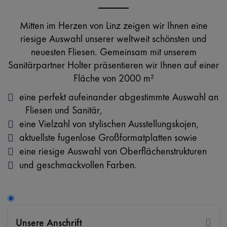
Mitten im Herzen von Linz zeigen wir Ihnen eine
riesige Auswahl unserer weltweit schönsten und
neuesten Fliesen. Gemeinsam mit unserem
Sanitärpartner Holter präsentieren wir Ihnen auf einer
Fläche von 2000 m²
eine perfekt aufeinander abgestimmte Auswahl an
Fliesen und Sanitär,
eine Vielzahl von stylischen Ausstellungskojen,
aktuellste fugenlose Großformatplatten sowie
eine riesige Auswahl von Oberflächenstrukturen
und geschmackvollen Farben.
Unsere Anschrift