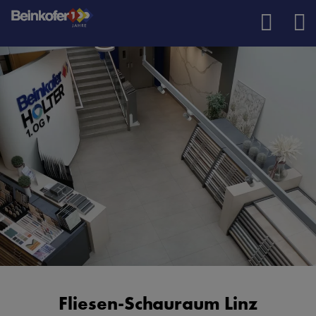
Fliesen-Schauraum Linz