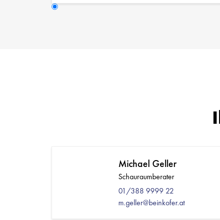
Michael Geller
Schauraumberater
01/388 9999 22
m.geller@beinkofer.at