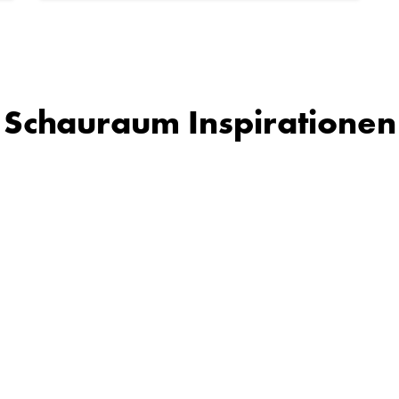
Schauraum Inspirationen