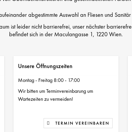
 aufeinander abgestimmte Auswahl an Fliesen und Sanitär
um ist leider nicht barrierefrei, unser nächster barrieref
befindet sich in der Maculangasse 1, 1220 Wien.
Unsere Öffnungszeiten
Montag - Freitag 8:00 - 17:00
Wir bitten um Terminvereinbarung um
Wartezeiten zu vermeiden!
TERMIN VEREINBAREN