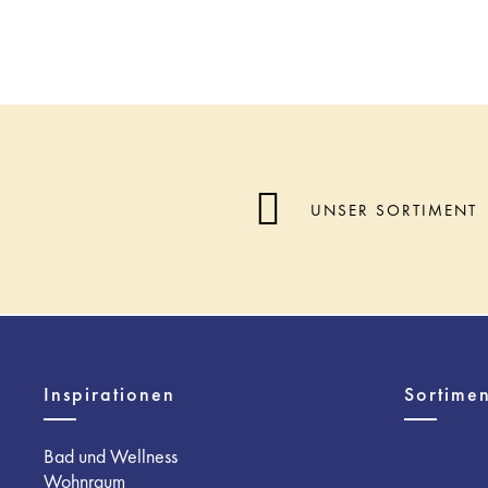
UNSER SORTIMENT
Inspirationen
Sortimen
Bad und Wellness
Wohnraum