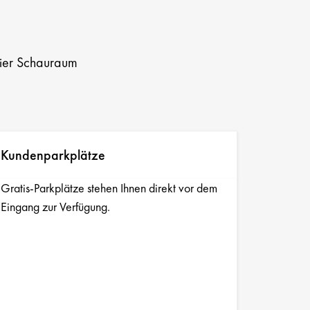
reier Schauraum
Kundenparkplätze
Gratis-Parkplätze stehen Ihnen direkt vor dem
Eingang zur Verfügung.