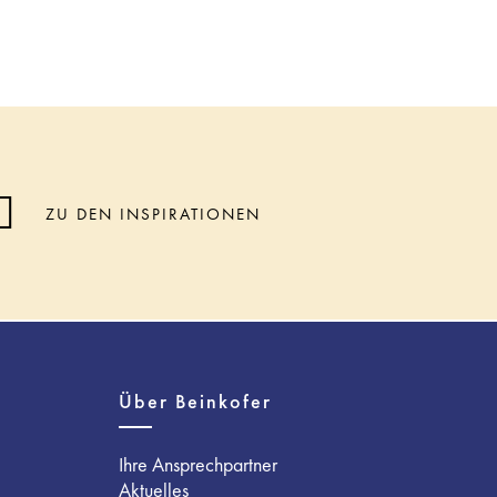
ZU DEN INSPIRATIONEN
Über Beinkofer
Ihre Ansprechpartner
Aktuelles