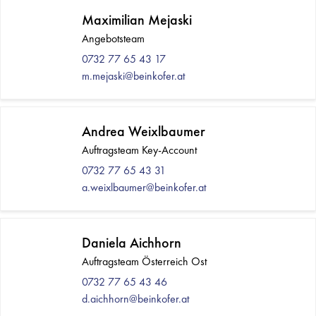
Maximilian Mejaski
Angebotsteam
0732 77 65 43 17
m.mejaski@beinkofer.at
Andrea Weixlbaumer
Auftragsteam Key-Account
0732 77 65 43 31
a.weixlbaumer@beinkofer.at
Daniela Aichhorn
Auftragsteam Österreich Ost
0732 77 65 43 46
d.aichhorn@beinkofer.at