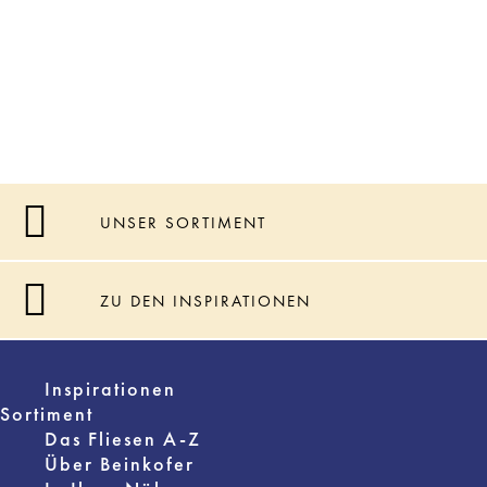
UNSER SORTIMENT
ZU DEN INSPIRATIONEN
Inspirationen
Sortiment
Das Fliesen A-Z
Über Beinkofer