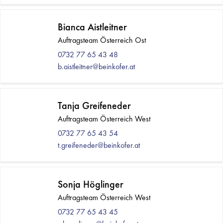
Bianca Aistleitner
Auftragsteam Österreich Ost
0732 77 65 43 48
b.aistleitner@beinkofer.at
Tanja Greifeneder
Auftragsteam Österreich West
0732 77 65 43 54
t.greifeneder@beinkofer.at
Sonja Höglinger
Auftragsteam Österreich West
0732 77 65 43 45