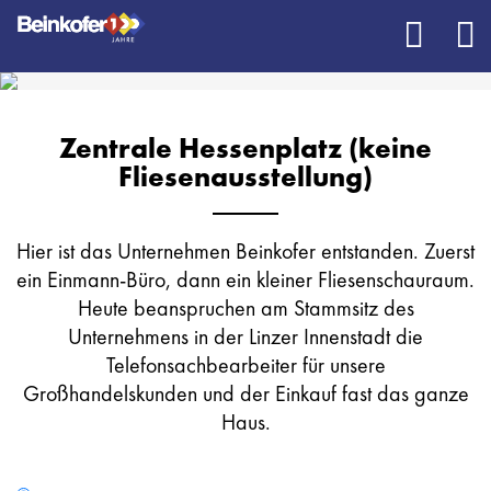
Zentrale Hessenplatz (keine
Fliesenausstellung)
Hier ist das Unternehmen Beinkofer entstanden. Zuerst
ein Einmann-Büro, dann ein kleiner Fliesenschauraum.
Heute beanspruchen am Stammsitz des
Unternehmens in der Linzer Innenstadt die
Telefonsachbearbeiter für unsere
Großhandelskunden und der Einkauf fast das ganze
Haus.