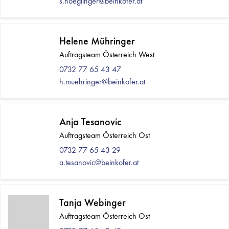
s.hoeglinger@beinkofer.at
Helene Mühringer
Auftragsteam Österreich West
0732 77 65 43 47
h.muehringer@beinkofer.at
Anja Tesanovic
Auftragsteam Österreich Ost
0732 77 65 43 29
a.tesanovic@beinkofer.at
Tanja Webinger
Auftragsteam Österreich Ost