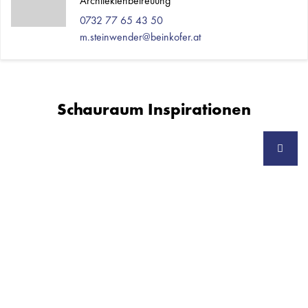
Architektenbetreuung
0732 77 65 43 50
m.steinwender@beinkofer.at
Schauraum Inspirationen