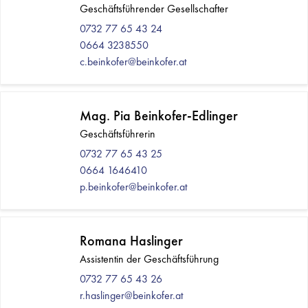
Geschäftsführender Gesellschafter
0732 77 65 43 24
0664 3238550
c.beinkofer@beinkofer.at
Mag. Pia Beinkofer-Edlinger
Geschäftsführerin
0732 77 65 43 25
0664 1646410
p.beinkofer@beinkofer.at
Romana Haslinger
Assistentin der Geschäftsführung
0732 77 65 43 26
r.haslinger@beinkofer.at