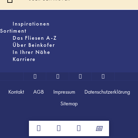
Inspirationen
Sortiment
Das Fliesen A-Z
Über Beinkofer
In Ihrer Nähe
Karriere
Kontakt
AGB
Impressum
Datenschutzerklärung
Sitemap