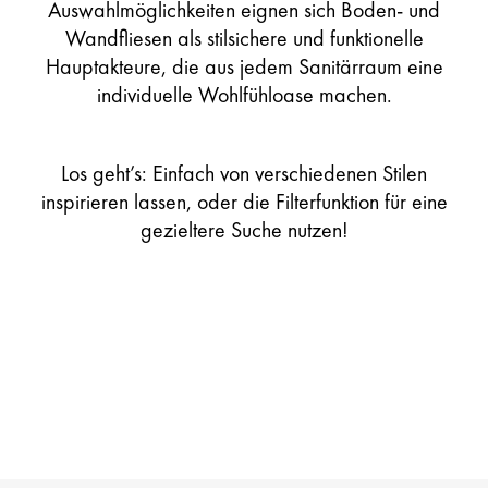
Auswahlmöglichkeiten eignen sich Boden- und
Wandfliesen als stilsichere und funktionelle
Hauptakteure, die aus jedem Sanitärraum eine
individuelle Wohlfühloase machen.
Los geht’s: Einfach von verschiedenen Stilen
inspirieren lassen, oder die Filterfunktion für eine
gezieltere Suche nutzen!