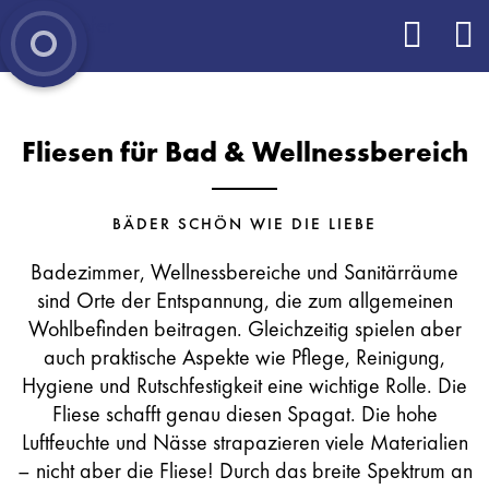
Fliesen für Bad & Wellnessbereich
BÄDER SCHÖN WIE DIE LIEBE
Badezimmer, Wellnessbereiche und Sanitärräume
sind Orte der Entspannung, die zum allgemeinen
Wohlbefinden beitragen. Gleichzeitig spielen aber
auch praktische Aspekte wie Pflege, Reinigung,
Hygiene und Rutschfestigkeit eine wichtige Rolle. Die
Fliese schafft genau diesen Spagat. Die hohe
Luftfeuchte und Nässe strapazieren viele Materialien
– nicht aber die Fliese! Durch das breite Spektrum an