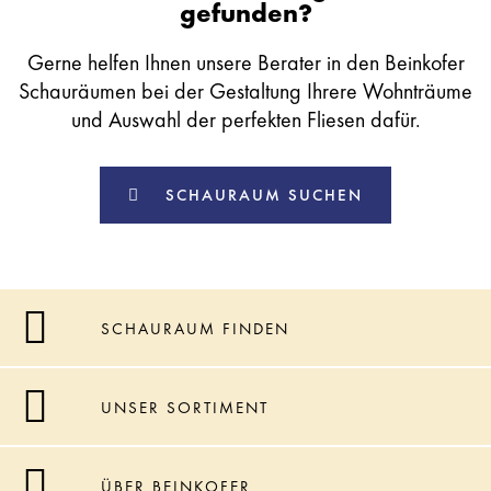
gefunden?
Gerne helfen Ihnen unsere Berater in den Beinkofer
Schauräumen bei der Gestaltung Ihrere Wohnträume
und Auswahl der perfekten Fliesen dafür.
SCHAURAUM SUCHEN
SCHAURAUM FINDEN
UNSER SORTIMENT
ÜBER BEINKOFER