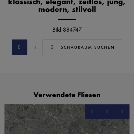
klassisch, elegant, zeitlos, jung,
modern, stilvoll
Bild 884747
SCHAURAUM SUCHEN
Verwendete Fliesen