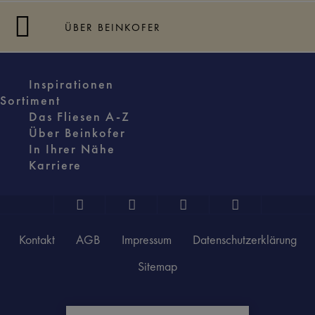
ÜBER BEINKOFER
Inspirationen
Sortiment
Das Fliesen A-Z
Über Beinkofer
In Ihrer Nähe
Karriere
Kontakt
AGB
Impressum
Datenschutzerklärung
Sitemap