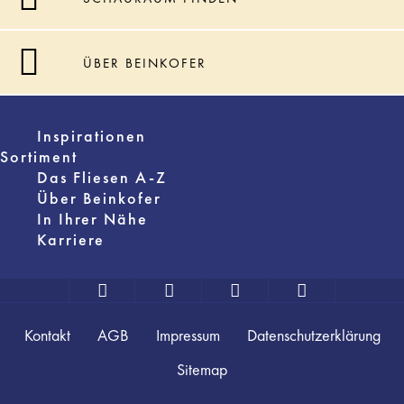
ÜBER BEINKOFER
Inspirationen
Sortiment
Das Fliesen A-Z
Über Beinkofer
In Ihrer Nähe
Karriere
Kontakt
AGB
Impressum
Datenschutzerklärung
Sitemap