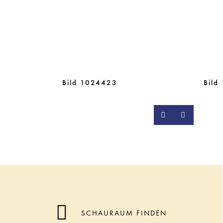
Bild 1024423
Bild
SCHAURAUM FINDEN