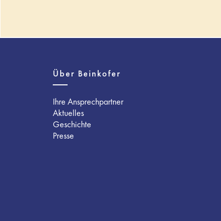
Über Beinkofer
Ihre Ansprechpartner
Aktuelles
Geschichte
Presse