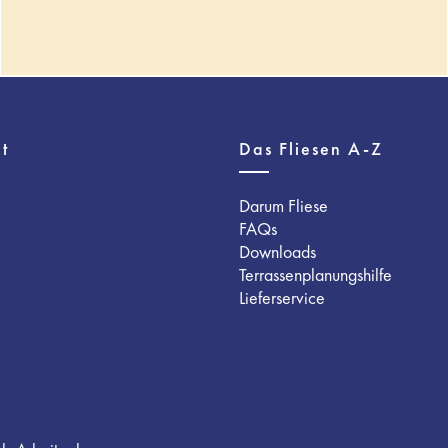
t
Das Fliesen A-Z
Darum Fliese
FAQs
Downloads
Terrassenplanungshilfe
Lieferservice