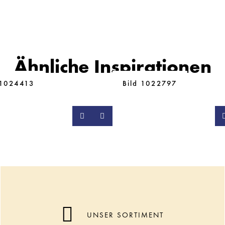
Ähnliche Inspirationen
 1024413
Bild 1022797
UNSER SORTIMENT