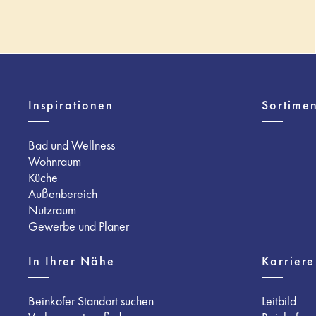
Inspirationen
Sortimen
Bad und Wellness
Wohnraum
Küche
Außenbereich
Nutzraum
Gewerbe und Planer
In Ihrer Nähe
Karriere
Beinkofer Standort suchen
Leitbild