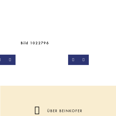
Bild 1022796
ÜBER BEINKOFER