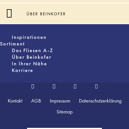
ÜBER BEINKOFER
Inspirationen
Sortiment
Das Fliesen A-Z
Über Beinkofer
In Ihrer Nähe
Karriere
Kontakt
AGB
Impressum
Datenschutzerklärung
Sitemap