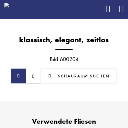
klassisch, elegant, zeitlos
Bild 600204
SCHAURAUM SUCHEN
Verwendete Fliesen