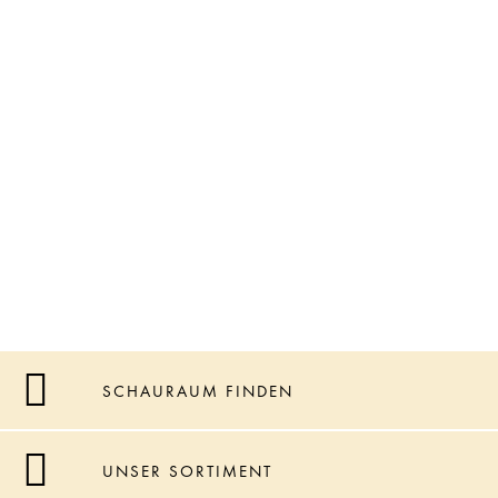
SCHAURAUM FINDEN
UNSER SORTIMENT