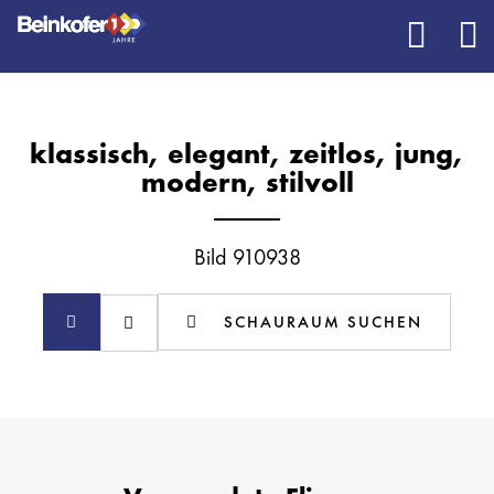
klassisch, elegant, zeitlos, jung,
modern, stilvoll
Bild 910938
SCHAURAUM SUCHEN