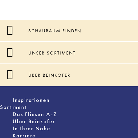
SCHAURAUM FINDEN
UNSER SORTIMENT
ÜBER BEINKOFER
Inspirationen
Sortiment
Das Fliesen A-Z
Über Beinkofer
In Ihrer Nähe
Karriere