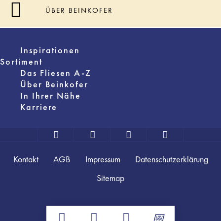
ÜBER BEINKOFER
Inspirationen
Sortiment
Das Fliesen A-Z
Über Beinkofer
In Ihrer Nähe
Karriere
Kontakt
AGB
Impressum
Datenschutzerklärung
Sitemap