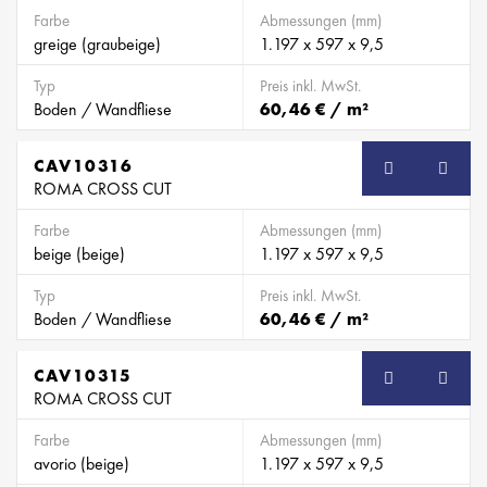
Farbe
Abmessungen (mm)
greige (graubeige)
1.197 x 597 x 9,5
Typ
Preis inkl. MwSt.
Boden / Wandfliese
60,46 € / m²
CAV10316
ROMA CROSS CUT
Farbe
Abmessungen (mm)
beige (beige)
1.197 x 597 x 9,5
Typ
Preis inkl. MwSt.
Boden / Wandfliese
60,46 € / m²
CAV10315
ROMA CROSS CUT
Farbe
Abmessungen (mm)
avorio (beige)
1.197 x 597 x 9,5