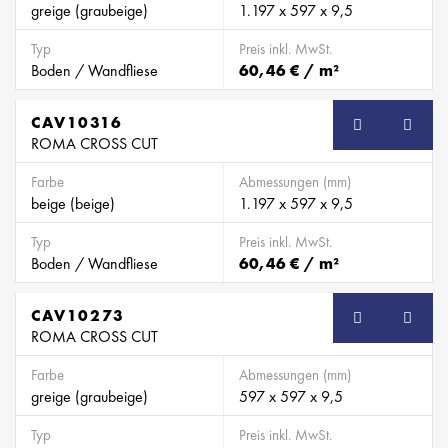
greige (graubeige)
1.197 x 597 x 9,5
Typ
Preis inkl. MwSt.
Boden / Wandfliese
60,46 € / m²
CAV10316
ROMA CROSS CUT
Farbe
Abmessungen (mm)
beige (beige)
1.197 x 597 x 9,5
Typ
Preis inkl. MwSt.
Boden / Wandfliese
60,46 € / m²
CAV10273
ROMA CROSS CUT
Farbe
Abmessungen (mm)
greige (graubeige)
597 x 597 x 9,5
Typ
Preis inkl. MwSt.