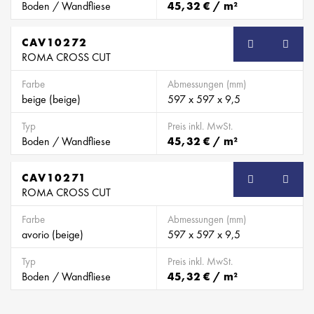
Boden / Wandfliese
45,32 € / m²
CAV10272
ROMA CROSS CUT
Farbe
Abmessungen (mm)
beige (beige)
597 x 597 x 9,5
Typ
Preis inkl. MwSt.
Boden / Wandfliese
45,32 € / m²
CAV10271
ROMA CROSS CUT
Farbe
Abmessungen (mm)
avorio (beige)
597 x 597 x 9,5
Typ
Preis inkl. MwSt.
Boden / Wandfliese
45,32 € / m²