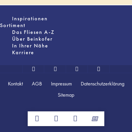
Inspirationen
Sortiment
Das Fliesen A-Z
Über Beinkofer
In Ihrer Nähe
Karriere
Kontakt
AGB
Impressum
Datenschutzerklärung
Sitemap