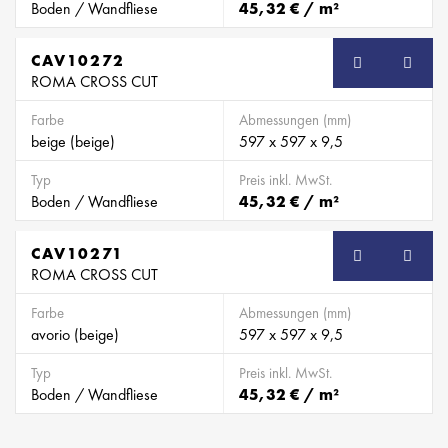
Boden / Wandfliese
45,32 € / m²
CAV10272
ROMA CROSS CUT
Farbe
Abmessungen (mm)
beige (beige)
597 x 597 x 9,5
Typ
Preis inkl. MwSt.
Boden / Wandfliese
45,32 € / m²
CAV10271
ROMA CROSS CUT
Farbe
Abmessungen (mm)
avorio (beige)
597 x 597 x 9,5
Typ
Preis inkl. MwSt.
Boden / Wandfliese
45,32 € / m²