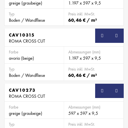
greige (graubeige)
1.197 x 597 x 9,5
Typ
Preis inkl. MwSt.
Boden / Wandfliese
60,46 € / m²
CAV10315
ROMA CROSS CUT
Farbe
Abmessungen (mm)
avorio (beige)
1.197 x 597 x 9,5
Typ
Preis inkl. MwSt.
Boden / Wandfliese
60,46 € / m²
CAV10273
ROMA CROSS CUT
Farbe
Abmessungen (mm)
greige (graubeige)
597 x 597 x 9,5
Typ
Preis inkl. MwSt.