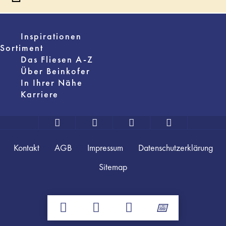
Inspirationen
Sortiment
Das Fliesen A-Z
Über Beinkofer
In Ihrer Nähe
Karriere
Kontakt
AGB
Impressum
Datenschutzerklärung
Sitemap