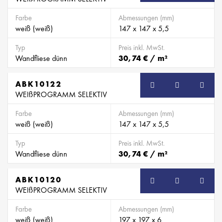
Farbe
Abmessungen (mm)
weiß (weiß)
147 x 147 x 5,5
Typ
Preis inkl. MwSt.
Wandfliese dünn
30,74 € / m²
ABK10122
WEIßPROGRAMM SELEKTIV
Farbe
Abmessungen (mm)
weiß (weiß)
147 x 147 x 5,5
Typ
Preis inkl. MwSt.
Wandfliese dünn
30,74 € / m²
ABK10120
WEIßPROGRAMM SELEKTIV
Farbe
Abmessungen (mm)
weiß (weiß)
197 x 197 x 6