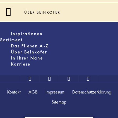
ÜBER BEINKOFER
Inspirationen
Sortiment
Das Fliesen A-Z
Über Beinkofer
In Ihrer Nähe
Karriere
Kontakt
AGB
Impressum
Datenschutzerklärung
Sitemap