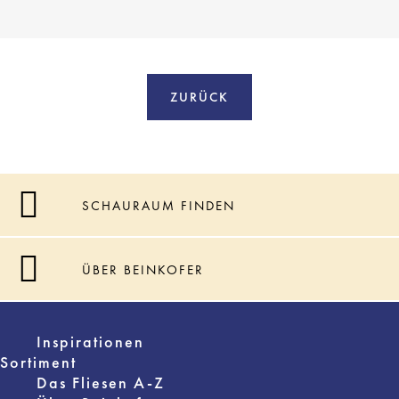
ZURÜCK
SCHAURAUM FINDEN
ÜBER BEINKOFER
Inspirationen
Sortiment
Das Fliesen A-Z