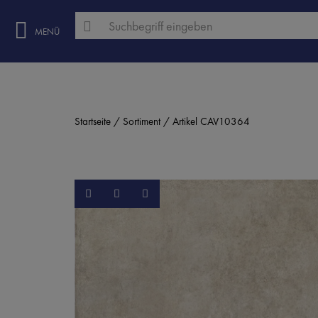
MENÜ
Startseite
Sortiment
Artikel CAV10364