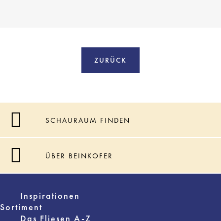
ZURÜCK
SCHAURAUM FINDEN
ÜBER BEINKOFER
Inspirationen
Sortiment
Das Fliesen A-Z