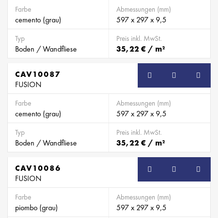
Farbe
Abmessungen (mm)
cemento (grau)
597 x 297 x 9,5
Typ
Preis inkl. MwSt.
Boden / Wandfliese
35,22 € / m²
CAV10087
FUSION
Farbe
Abmessungen (mm)
cemento (grau)
597 x 297 x 9,5
Typ
Preis inkl. MwSt.
Boden / Wandfliese
35,22 € / m²
CAV10086
FUSION
Farbe
Abmessungen (mm)
piombo (grau)
597 x 297 x 9,5