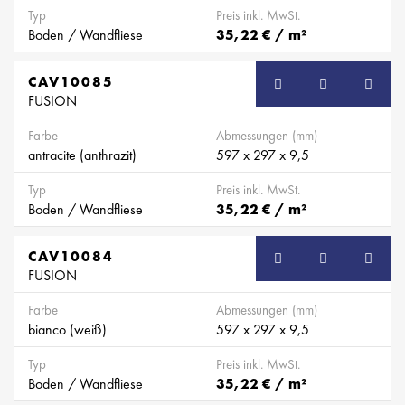
Typ
Preis inkl. MwSt.
Boden / Wandfliese
35,22 € / m²
CAV10085
FUSION
Farbe
Abmessungen (mm)
antracite (anthrazit)
597 x 297 x 9,5
Typ
Preis inkl. MwSt.
Boden / Wandfliese
35,22 € / m²
CAV10084
FUSION
Farbe
Abmessungen (mm)
bianco (weiß)
597 x 297 x 9,5
Typ
Preis inkl. MwSt.
Boden / Wandfliese
35,22 € / m²