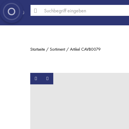
MENÜ
Startseite
Sortiment
Artikel CAVB0079