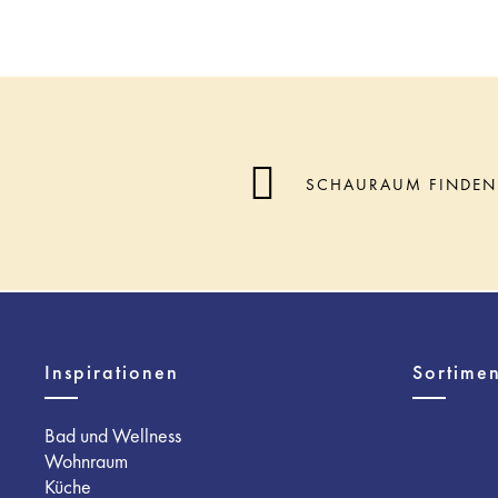
SCHAURAUM FINDEN
Inspirationen
Sortimen
Bad und Wellness
Wohnraum
Küche