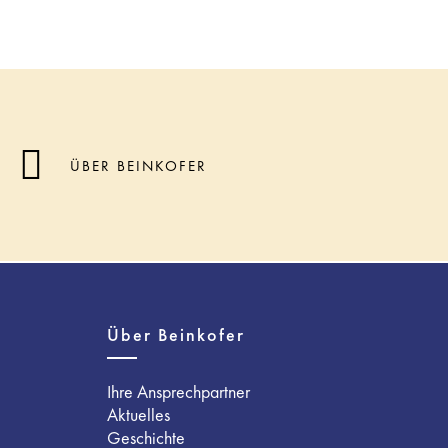
ÜBER BEINKOFER
Über Beinkofer
Ihre Ansprechpartner
Aktuelles
Geschichte