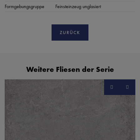
Formgebungsgruppe
Feinsteinzeug unglasiert
ZURÜCK
Weitere Fliesen der Serie