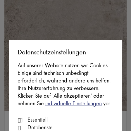
Datenschutzeinstellungen
Auf unserer Website nutzen wir Cookies.
Einige sind technisch unbedingt
erforderlich, während andere uns helfen,
Ihre Nutzererfahrung zu verbessern.
Klicken Sie auf 'Alle akzeptieren' oder
nehmen Sie
individuelle Einstellungen
vor.
CAV10309
Essentiell
EVOLUTION
Drittdienste