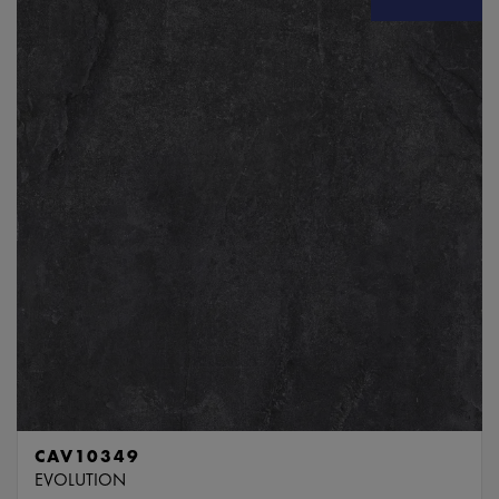
CAV10349
EVOLUTION