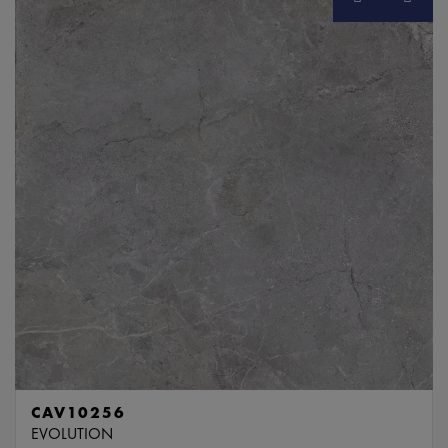
CAV10256
EVOLUTION