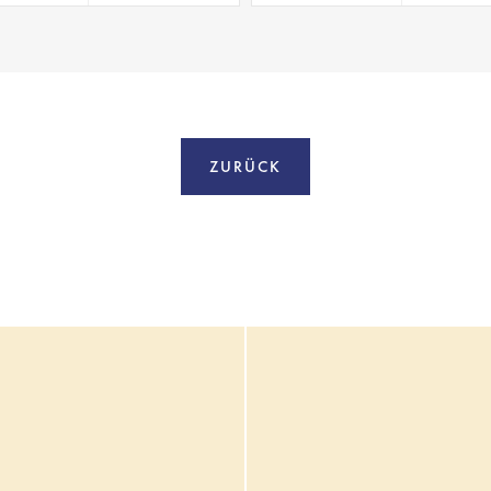
ZURÜCK