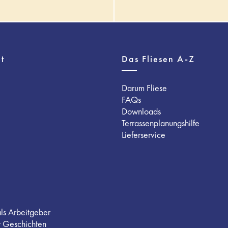
t
Das Fliesen A-Z
Darum Fliese
FAQs
Downloads
Terrassenplanungshilfe
Lieferservice
als Arbeitgeber
r Geschichten