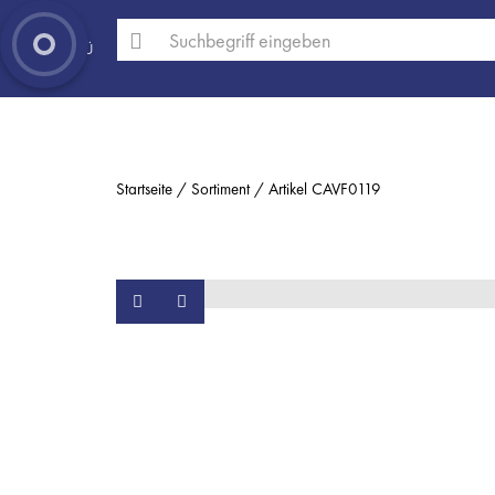
MENÜ
Startseite
Sortiment
Artikel CAVF0119