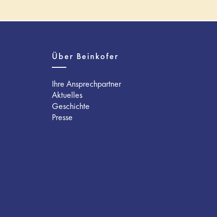
Über Beinkofer
Ihre Ansprechpartner
Aktuelles
Geschichte
Presse