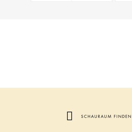
SCHAURAUM FINDEN