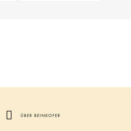
ÜBER BEINKOFER