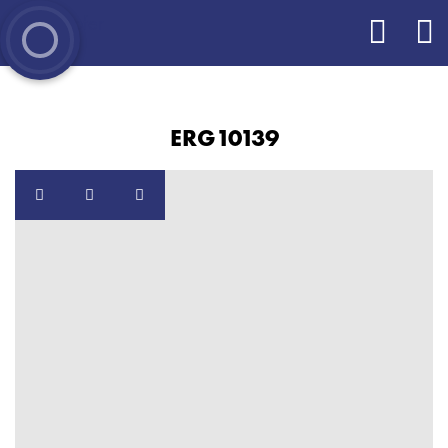
ERG10139