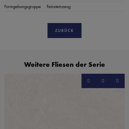
Formgebungsgruppe
Feinsteinzeug
ZURÜCK
Weitere Fliesen der Serie