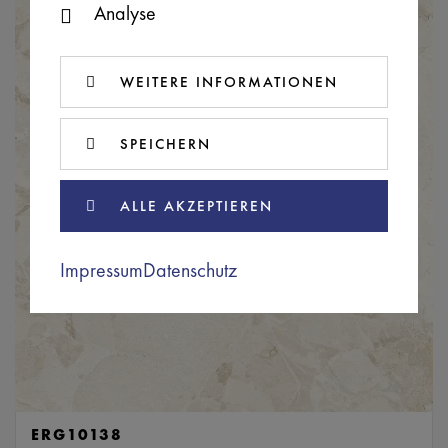
Analyse
WEITERE INFORMATIONEN
SPEICHERN
ALLE AKZEPTIEREN
Impressum
Datenschutz
ERG10138