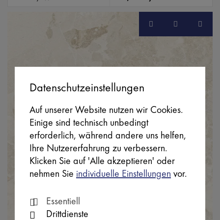
Datenschutzeinstellungen
Auf unserer Website nutzen wir Cookies.
Einige sind technisch unbedingt
erforderlich, während andere uns helfen,
Ihre Nutzererfahrung zu verbessern.
Klicken Sie auf 'Alle akzeptieren' oder
nehmen Sie
individuelle Einstellungen
vor.
Essentiell
Drittdienste