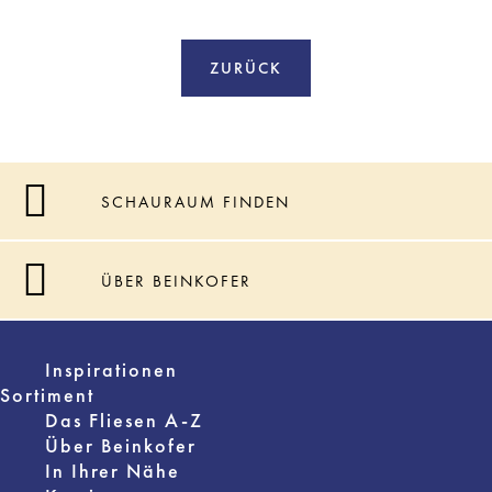
ZURÜCK
SCHAURAUM FINDEN
ÜBER BEINKOFER
Inspirationen
Sortiment
Das Fliesen A-Z
Über Beinkofer
In Ihrer Nähe