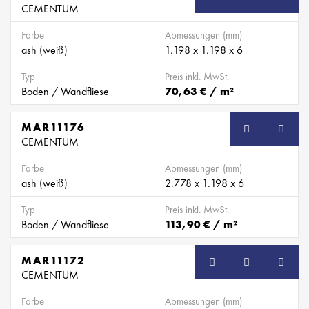
CEMENTUM
Farbe
Abmessungen (mm)
ash (weiß)
1.198 x 1.198 x 6
Typ
Preis inkl. MwSt.
Boden / Wandfliese
70,63 € / m²
MAR11176
CEMENTUM
Farbe
Abmessungen (mm)
ash (weiß)
2.778 x 1.198 x 6
Typ
Preis inkl. MwSt.
Boden / Wandfliese
113,90 € / m²
MAR11172
CEMENTUM
Farbe
Abmessungen (mm)