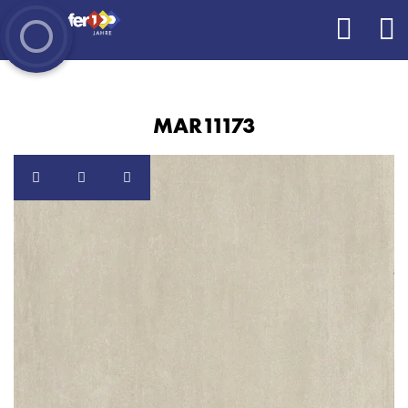
MAR11173