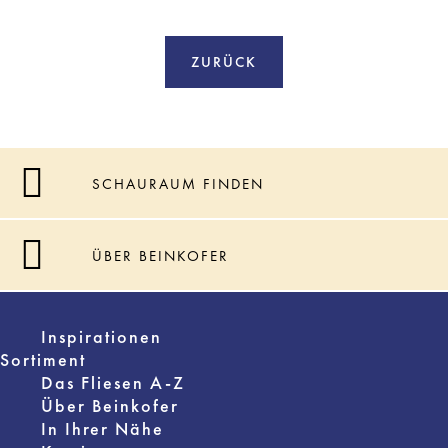
ZURÜCK
SCHAURAUM FINDEN
ÜBER BEINKOFER
Inspirationen
Sortiment
Das Fliesen A-Z
Über Beinkofer
In Ihrer Nähe