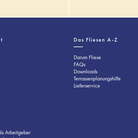
t
Das Fliesen A-Z
Darum Fliese
FAQs
Downloads
Terrassenplanungshilfe
Lieferservice
als Arbeitgeber