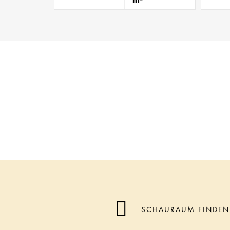
SCHAURAUM FINDEN