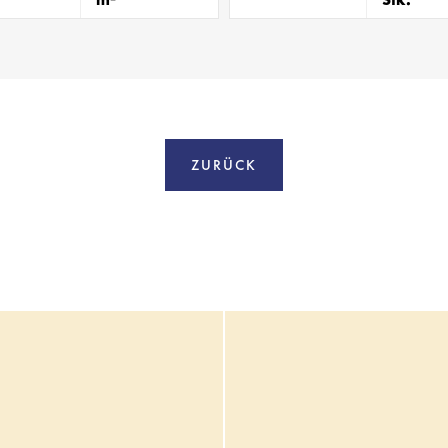
ZURÜCK