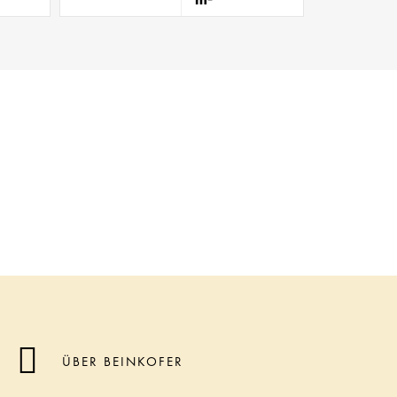
ÜBER BEINKOFER