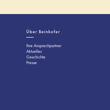
Über Beinkofer
Ihre Ansprechpartner
Aktuelles
Geschichte
Presse