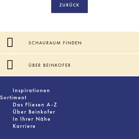
ZURÜCK
SCHAURAUM FINDEN
ÜBER BEINKOFER
Inspirationen
Sortiment
Das Fliesen A-Z
Über Beinkofer
In Ihrer Nähe
Karriere