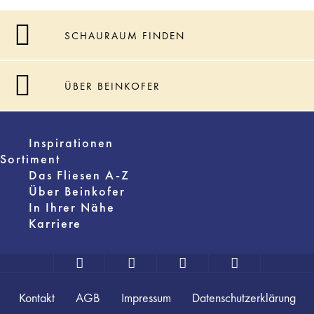
SCHAURAUM FINDEN
ÜBER BEINKOFER
Inspirationen
Sortiment
Das Fliesen A-Z
Über Beinkofer
In Ihrer Nähe
Karriere
Kontakt
AGB
Impressum
Datenschutzerklärung