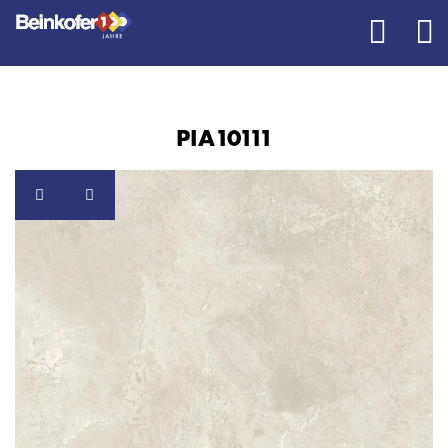
PIA10111