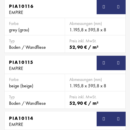
PIA10116
EMPIRE
Farbe
Abmessungen (mm)
grey (grau)
1.195,8 x 595,8 x 8
Typ
Preis inkl. MwSt.
Boden / Wandfliese
52,90 € / m²
PIA10115
EMPIRE
Farbe
Abmessungen (mm)
beige (beige)
1.195,8 x 595,8 x 8
Typ
Preis inkl. MwSt.
Boden / Wandfliese
52,90 € / m²
PIA10114
EMPIRE