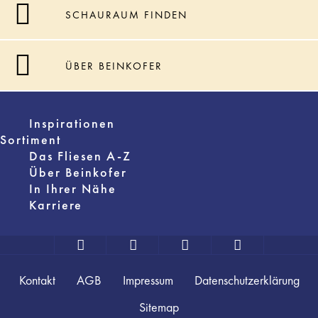
SCHAURAUM FINDEN
ÜBER BEINKOFER
Inspirationen
Sortiment
Das Fliesen A-Z
Über Beinkofer
In Ihrer Nähe
Karriere
Kontakt
AGB
Impressum
Datenschutzerklärung
Sitemap