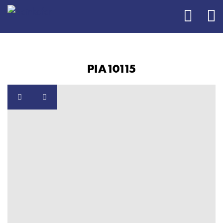
PIA10115