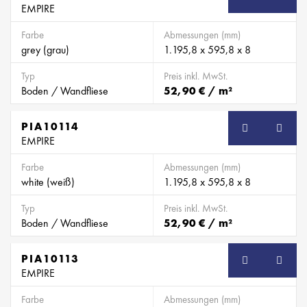
EMPIRE
Farbe
Abmessungen (mm)
grey (grau)
1.195,8 x 595,8 x 8
Typ
Preis inkl. MwSt.
Boden / Wandfliese
52,90 € / m²
PIA10114
EMPIRE
Farbe
Abmessungen (mm)
white (weiß)
1.195,8 x 595,8 x 8
Typ
Preis inkl. MwSt.
Boden / Wandfliese
52,90 € / m²
PIA10113
EMPIRE
Farbe
Abmessungen (mm)