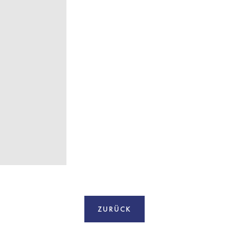
ZURÜCK