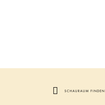
SCHAURAUM FINDEN