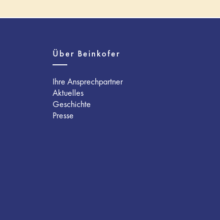
Über Beinkofer
Ihre Ansprechpartner
Aktuelles
Geschichte
Presse