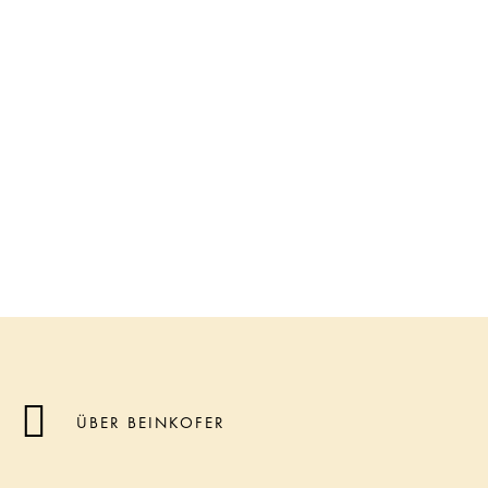
ÜBER BEINKOFER