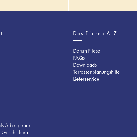
t
Das Fliesen A-Z
Darum Fliese
FAQs
Downloads
Terrassenplanungshilfe
Lieferservice
als Arbeitgeber
r Geschichten