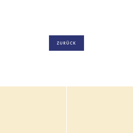
ZURÜCK