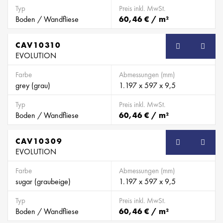
Typ
Preis inkl. MwSt.
Boden / Wandfliese
60,46 € / m²
CAV10310
EVOLUTION
Farbe
Abmessungen (mm)
grey (grau)
1.197 x 597 x 9,5
Typ
Preis inkl. MwSt.
Boden / Wandfliese
60,46 € / m²
CAV10309
EVOLUTION
Farbe
Abmessungen (mm)
sugar (graubeige)
1.197 x 597 x 9,5
Typ
Preis inkl. MwSt.
Boden / Wandfliese
60,46 € / m²