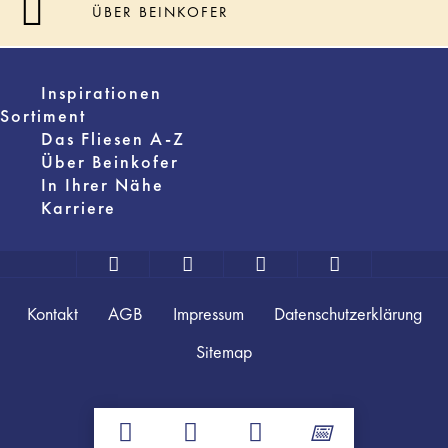
ÜBER BEINKOFER
Inspirationen
Sortiment
Das Fliesen A-Z
Über Beinkofer
In Ihrer Nähe
Karriere
Kontakt
AGB
Impressum
Datenschutzerklärung
Sitemap