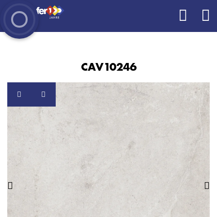
CAV10246