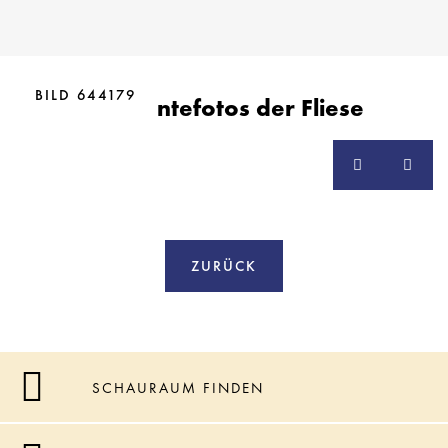
BILD 644179
Ambientefotos der Fliese
ZURÜCK
SCHAURAUM FINDEN