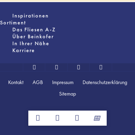
Inspirationen
Sortiment
Das Fliesen A-Z
Über Beinkofer
In Ihrer Nähe
Karriere
Kontakt
AGB
Impressum
Datenschutzerklärung
Sitemap