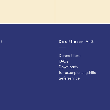
t
Das Fliesen A-Z
Darum Fliese
FAQs
Downloads
Terrassenplanungshilfe
Lieferservice