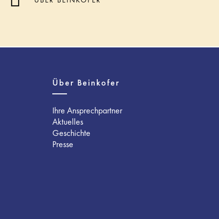
ÜBER BEINKOFER
Über Beinkofer
Ihre Ansprechpartner
Aktuelles
Geschichte
Presse