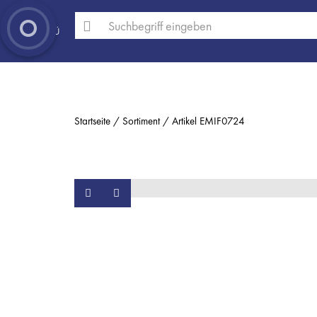
MENÜ
Startseite
Sortiment
Artikel EMIF0724