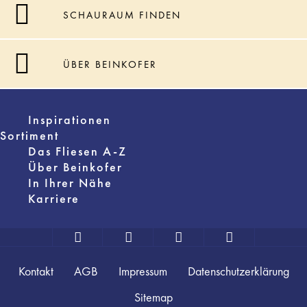
SCHAURAUM FINDEN
ÜBER BEINKOFER
Inspirationen
Sortiment
Das Fliesen A-Z
Über Beinkofer
In Ihrer Nähe
Karriere
Kontakt
AGB
Impressum
Datenschutzerklärung
Sitemap