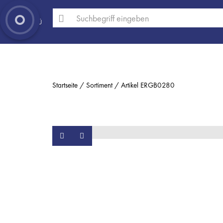
MENÜ
Startseite
Sortiment
Artikel ERGB0280