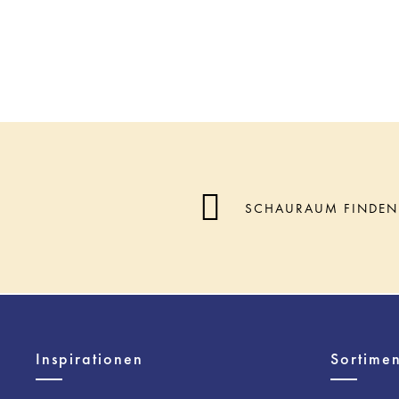
SCHAURAUM FINDEN
Inspirationen
Sortimen