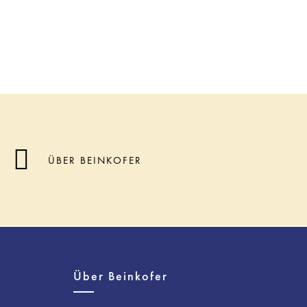
ÜBER BEINKOFER
Über Beinkofer