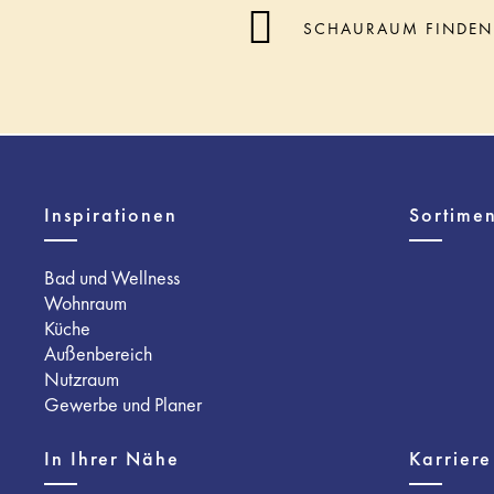
SCHAURAUM FINDEN
Inspirationen
Sortimen
Bad und Wellness
Wohnraum
Küche
Außenbereich
Nutzraum
Gewerbe und Planer
In Ihrer Nähe
Karriere