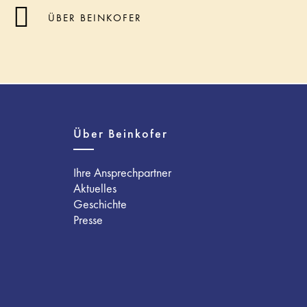
ÜBER BEINKOFER
Über Beinkofer
Ihre Ansprechpartner
Aktuelles
Geschichte
Presse