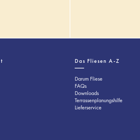
t
Das Fliesen A-Z
Darum Fliese
FAQs
Downloads
Terrassenplanungshilfe
Lieferservice