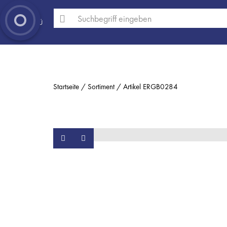
MENÜ
Startseite
Sortiment
Artikel ERGB0284