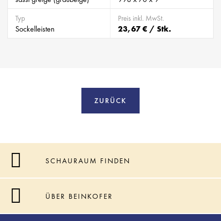
Typ
Preis inkl. MwSt.
Sockelleisten
23,67 € / Stk.
ZURÜCK
SCHAURAUM FINDEN
ÜBER BEINKOFER