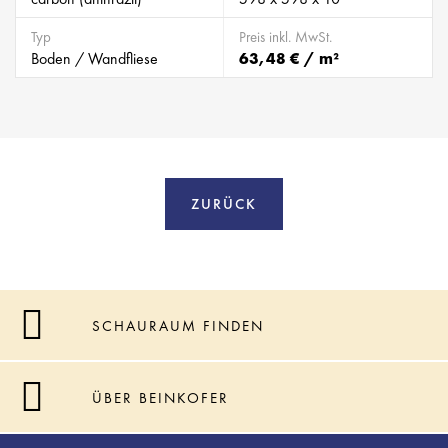
Typ
Preis inkl. MwSt.
Boden / Wandfliese
63,48 € / m²
ZURÜCK
SCHAURAUM FINDEN
ÜBER BEINKOFER