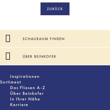
ZURÜCK
SCHAURAUM FINDEN
ÜBER BEINKOFER
Inspirationen
Sortiment
Das Fliesen A-Z
Über Beinkofer
In Ihrer Nähe
Karriere